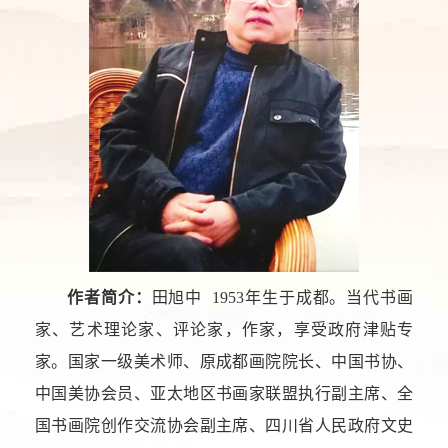
作者简介：
田旭中 1953年生于成都。当代书画
家、艺术理论家、评论家，作家，享受政府津贴专
家。国家一级美术师、原成都画院院长、中国书协、
中国美协会员、亚太地区书画家联盟执行副主席、全
国书画院创作交流协会副主席、四川省人民政府文史