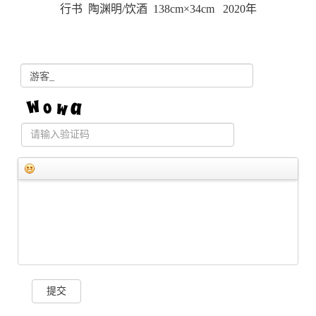
行书 陶渊明/饮酒 138cm×34cm 2020年
提交