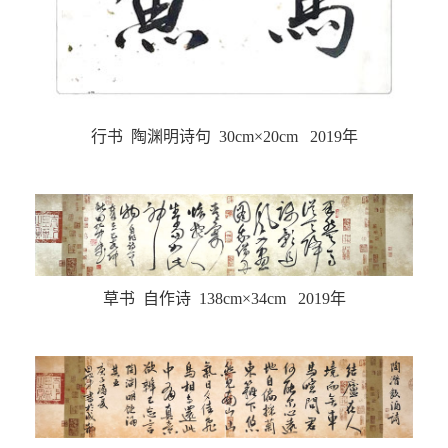
行书 陶渊明诗句 30cm×20cm 2019年
草书 自作诗 138cm×34cm 2019年