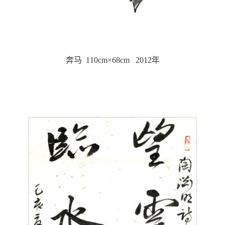
奔马 110cm×68cm 2012年