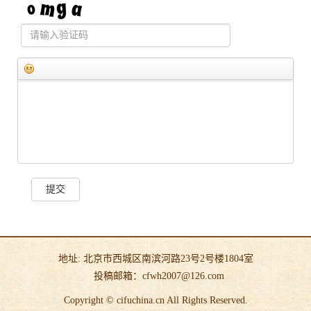
提交
地址: 北京市西城区南滨河路23号2号楼1804室
投稿邮箱：cfwh2007@126.com
Copyright © cifuchina.cn All Rights Reserved.