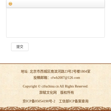
提交
地址: 北京市西城区南滨河路23号2号楼1804室
投稿邮箱：cfwh2007@126.com
Copyright © cifuchina.cn All Rights Reserved.
辞赋文化网
版权所有
京ICP备05054190号-2
工信部ICP备案查询