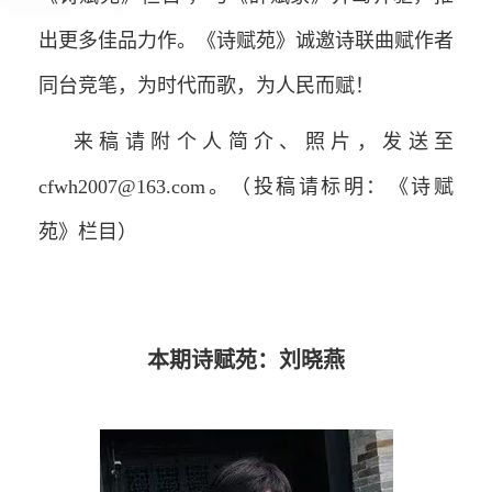
出更多佳品力作。《诗赋苑》诚邀诗联曲赋作者
同台竞笔，为时代而歌，为人民而赋！
来稿请附个人简介、照片，发送至
cfwh2007@163.com。（投稿请标明：《诗赋
苑》栏目）
本期诗赋苑：刘晓燕