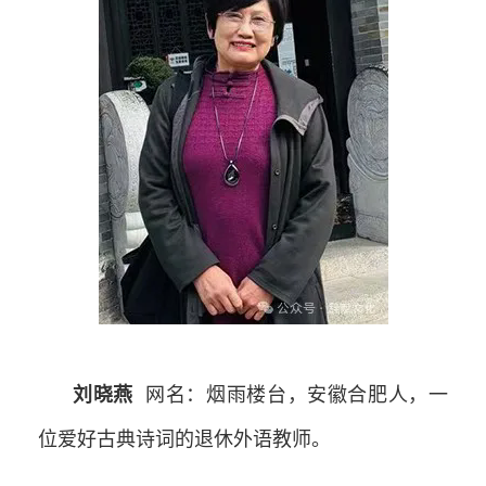
刘晓燕
网名：烟雨楼台，安徽合肥人，一
位爱好古典诗词的退休外语教师。