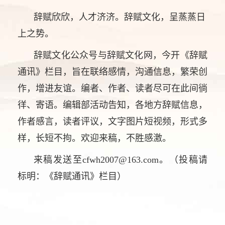
辞赋欣欣，人才济济。辞赋文化，呈蒸蒸日
上之势。
辞赋文化公众号与辞赋文化网，今开《辞赋
通讯》栏目，旨在联络感情，沟通信息，繁荣创
作，增进友谊。编者、作者、读者尽可在此间徜
徉、寄语。编辑部活动告知，各地方辞赋信息，
作者感言，读者评议，文字图片短视频，形式多
样，长短不拘。欢迎来稿，不胜感激。
来稿发送至cfwh2007@163.com。（投稿请
标明：《辞赋通讯》栏目）