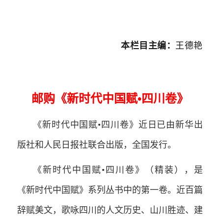
本栏目主编：
王德艳
邮购《新时代中国赋•四川卷》
《新时代中国赋•四川卷》近日已由新华出
版社和人民日报社联合出版，全国发行。
《新时代中国赋•四川卷》（精装），是
《新时代中国赋》系列丛书中的第一卷。近百篇
辞赋美文，歌咏四川的人文历史、山川胜迹、建