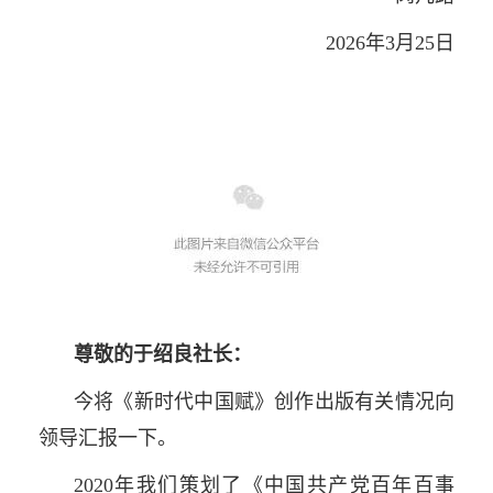
2026年3月25日
尊敬的于绍良社长：
今将《新时代中国赋》创作出版有关情况向
领导汇报一下。
2020年我们策划了《中国共产党百年百事