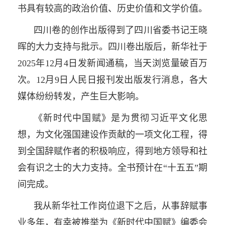
书具有较高的政治价值、历史价值和文学价值。
四川卷的创作出版得到了四川省委书记王晓
晖的大力支持与批示。四川卷出版后，新华社于
2025年12月4日发新闻通稿，当天浏览量破百万
次。12月9日人民日报刊发出版发行消息，各大
媒体纷纷转发，产生巨大影响。
《新时代中国赋》是为贯彻习近平文化思
想，为文化强国建设作贡献的一项文化工程，得
到全国辞赋作者的积极响应，得到地方领导和社
会有识之士的大力支持。全书预计在“十五五”期
间完成。
我从新华社工作岗位退下之后，从事辞赋事
业多年，有幸被推举为《新时代中国赋》编委会