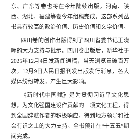
东、广东等卷也将在今年陆续出版，河南、陕
西、湖北、福建等卷今年组稿完成。这部系列丛
书具有较高的政治价值、历史价值和文学价值。
四川卷的创作出版得到了四川省委书记王晓
晖的大力支持与批示。四川卷出版后，新华社于
2025年12月4日发新闻通稿，当天浏览量破百万
次。12月9日人民日报刊发出版发行消息，各大
媒体纷纷转发，产生巨大影响。
《新时代中国赋》是为贯彻习近平文化思
想，为文化强国建设作贡献的一项文化工程，得
到全国辞赋作者的积极响应，得到地方领导和社
会有识之士的大力支持。全书预计在“十五五”期
间完成。