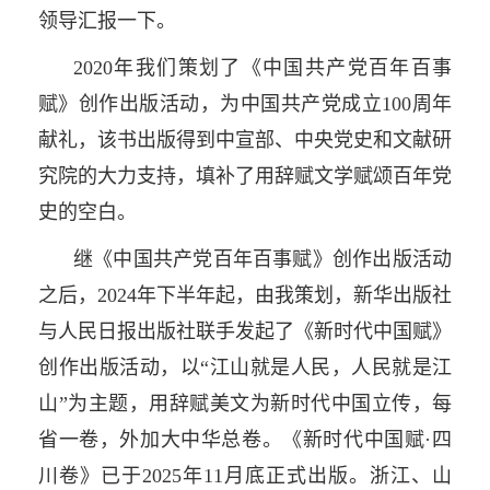
领导汇报一下。
2020年我们策划了《中国共产党百年百事
赋》创作出版活动，为中国共产党成立100周年
献礼，该书出版得到中宣部、中央党史和文献研
究院的大力支持，填补了用辞赋文学赋颂百年党
史的空白。
继《中国共产党百年百事赋》创作出版活动
之后，2024年下半年起，由我策划，新华出版社
与人民日报出版社联手发起了《新时代中国赋》
创作出版活动，以“江山就是人民，人民就是江
山”为主题，用辞赋美文为新时代中国立传，每
省一卷，外加大中华总卷。《新时代中国赋·四
川卷》已于2025年11月底正式出版。浙江、山