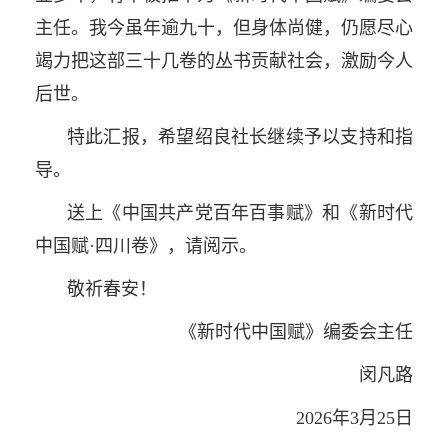
主任。我今虽年逾九十，但身体尚健，仍愿尽心
竭力把这部三十几卷的丛书贡献社会，激励今人
后世。
特此汇报，希望绍良社长继续予以支持和指
导。
送上《中国共产党百年百事赋》和《新时代
中国赋·四川卷》，请阅示。
敬祈春安！
《新时代中国赋》编委会主任
闵凡路
2026年3月25日