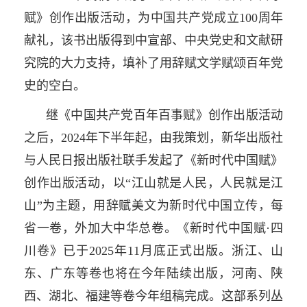
赋》创作出版活动，为中国共产党成立100周年
献礼，该书出版得到中宣部、中央党史和文献研
究院的大力支持，填补了用辞赋文学赋颂百年党
史的空白。
继《中国共产党百年百事赋》创作出版活动
之后，2024年下半年起，由我策划，新华出版社
与人民日报出版社联手发起了《新时代中国赋》
创作出版活动，以“江山就是人民，人民就是江
山”为主题，用辞赋美文为新时代中国立传，每
省一卷，外加大中华总卷。《新时代中国赋·四
川卷》已于2025年11月底正式出版。浙江、山
东、广东等卷也将在今年陆续出版，河南、陕
西、湖北、福建等卷今年组稿完成。这部系列丛