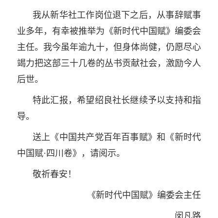
我从新华社工作岗位退下之后，从事辞赋事
业多年，有幸被推举为《新时代中国赋》编委会
主任。我今虽年逾九十，但身体尚健，仍愿尽心
竭力把这部三十几卷的丛书贡献社会，激励今人
后世。
特此汇报，希望绍良社长继续予以支持和指
导。
送上《中国共产党百年百事赋》和《新时代
中国赋·四川卷》，请阅示。
敬祈春安！
《新时代中国赋》编委会主任
闵凡路