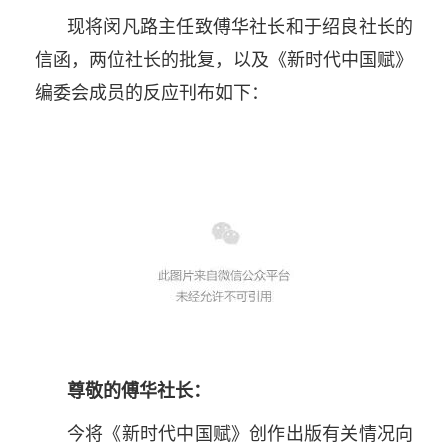
现将闵凡路主任致傅华社长和于绍良社长的
信函，两位社长的批复，以及《新时代中国赋》
编委会成员的反应刊布如下：
尊敬的傅华社长：
今将《新时代中国赋》创作出版有关情况向