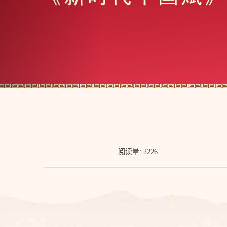
阅读量: 2226