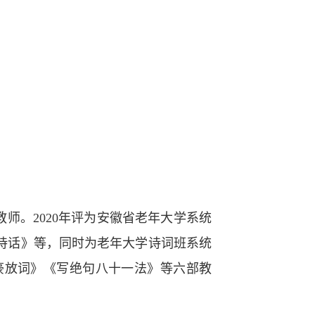
教师。2020年评为安徽省老年大学系统
诗话》等，同时为老年大学诗词班系统
豪放词》《写绝句八十一法》等六部教