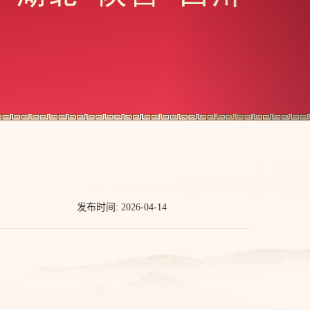
发布时间: 2026-04-14