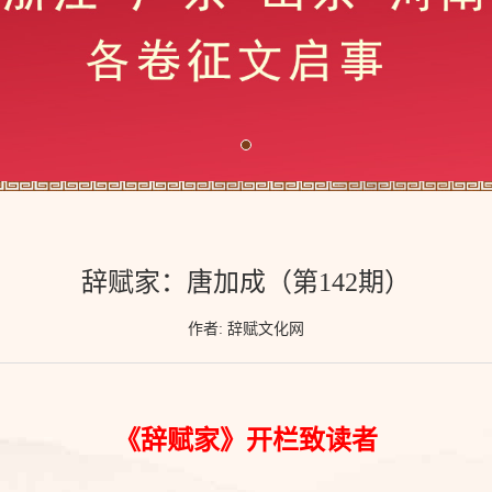
辞赋家：唐加成（第142期）
作者: 辞赋文化网
《辞赋家》开栏致读者