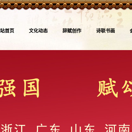
站首页
文化动态
辞赋创作
诗联书画