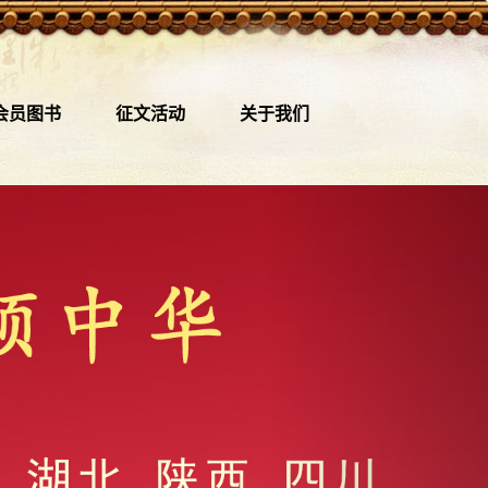
会员图书
征文活动
关于我们