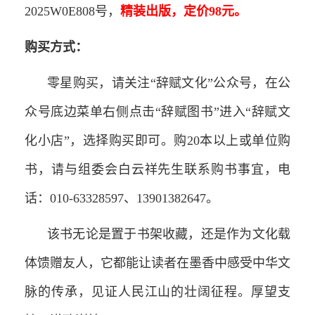
2025W0E808号，
精装出版，定价98元。
购买方式：
零星购买，请关注“辞赋文化”公众号，在公
众号底边菜单右侧点击“辞赋图书”进入“辞赋文
化小店”，选择购买即可。购20本以上或单位购
书，请与组委会白云祥先生联系购书事宜，电
话：010-63328597、13901382647。
该书无论是置于书架收藏，还是作为文化载
体馈赠友人，它都能让读者在墨香中感受中华文
脉的传承，见证人民江山的壮阔征程。厚望支