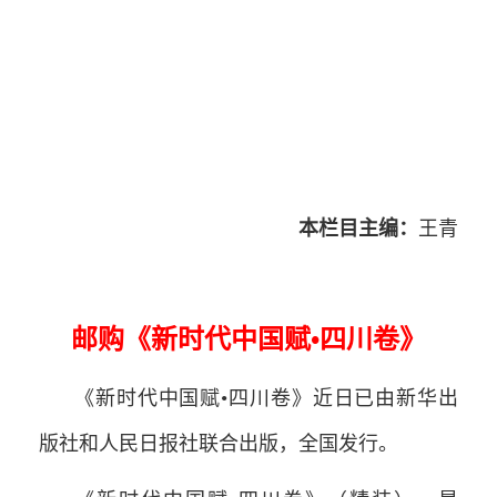
本栏目主编：
王青
邮购《新时代中国赋•四川卷》
《新时代中国赋•四川卷》近日已由新华出
版社和人民日报社联合出版，全国发行。