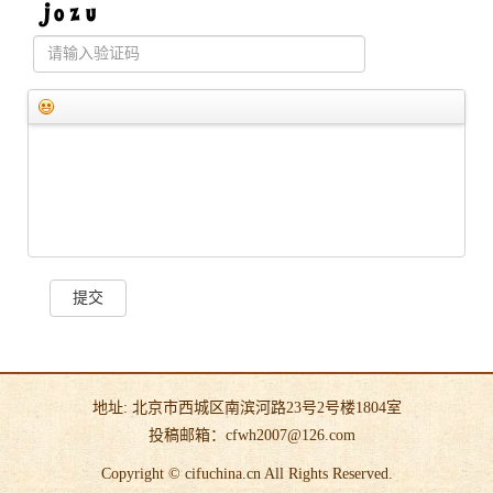
提交
地址: 北京市西城区南滨河路23号2号楼1804室
投稿邮箱：cfwh2007@126.com
Copyright © cifuchina.cn All Rights Reserved.