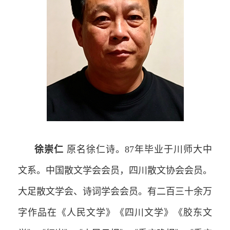
徐崇仁
原名徐仁诗。87年毕业于川师大中
文系。中国散文学会会员，四川散文协会会员。
大足散文学会、诗词学会会员。有二百三十余万
字作品在《人民文学》《四川文学》《胶东文