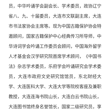
员，中华吟诵学会副会长、学术委员，政协辽宁
省八、九、十届委员，大连市文联副主席，大连
市书法家协会主席等。现为中国古籍保护协会特
邀顾问，国家古籍保护中心经典传习所导师，中
华诗词学会吟诵工作委员会顾问，中国海外留学
人才基金会汉学研究院首席学术顾问，《中国书
法》杂志学术委员，乐府学会吟诵研究会学术委
员，大连市政府文史研究馆馆员，东北财经大
学、大连医科大学、大连大学等院校客座及兼职
教授，大连连海书院山长，大连白云书院山长，
大连图书馆终身名誉馆长，国家二级研究员，享