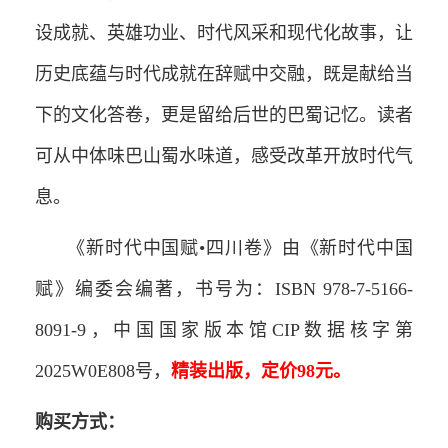
设成就、英雄功业、时代风采和现代化故事，让
历史底蕴与时代成就在辞赋中交融，既是献给当
下的文化答卷，更是留给后世的巴蜀记忆。读者
可从中体味巴山蜀水味道，感受改革开放时代气
息。
《新时代中国赋•四川卷》由《新时代中国
赋》编委会编著，书号为：ISBN 978-7-5166-
8091-9，中国国家版本馆CIP数据核字第
2025W0E808号，
精装出版，定价98元。
购买方式：