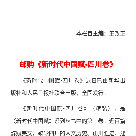
本栏目主编：
王改正
邮购《新时代中国赋•四川卷》
《新时代中国赋•四川卷》近日已由新华出
版社和人民日报社联合出版，全国发行。
《新时代中国赋•四川卷》（精装），是
《新时代中国赋》系列丛书中的第一卷。近百篇
辞赋美文，歌咏四川的人文历史、山川胜迹、建