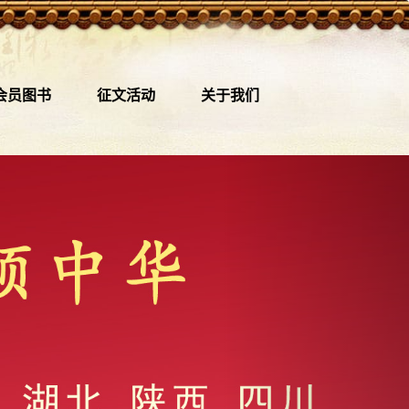
会员图书
征文活动
关于我们