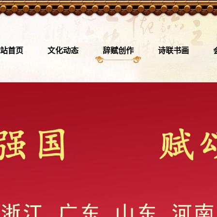
站首页
文化动态
辞赋创作
诗联书画