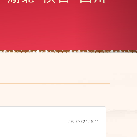
2025-07-02 12:40:11