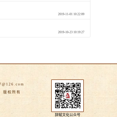
2019-11-01 10:22:09
2019-10-23 10:19:27
@126.com
版权所有
辞赋文化公众号