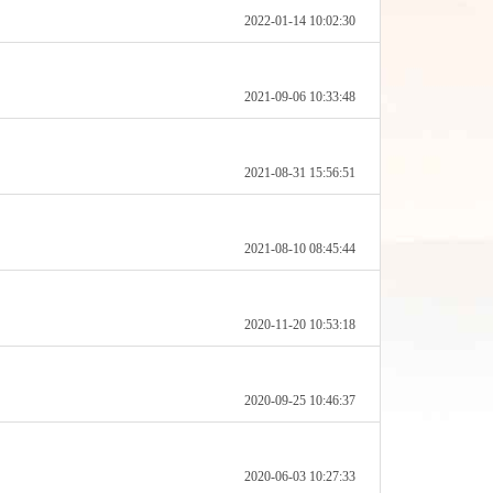
2022-01-14 10:02:30
2021-09-06 10:33:48
2021-08-31 15:56:51
2021-08-10 08:45:44
2020-11-20 10:53:18
2020-09-25 10:46:37
2020-06-03 10:27:33